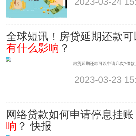
2023-03-24 15
全球短讯！房贷延期还款可
有什么影响
？
房贷延期还款可以申请几次?借款
2023-03-23 15
网络贷款如何申请停息挂账
响
？ 快报