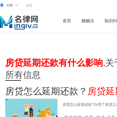
全国
首页
首页
婚姻法
知识纠
房贷延期还款有什么影响
,关
所有信息
房贷怎么延期还款？
房贷延
房贷怎么延期还款?办理了房贷之