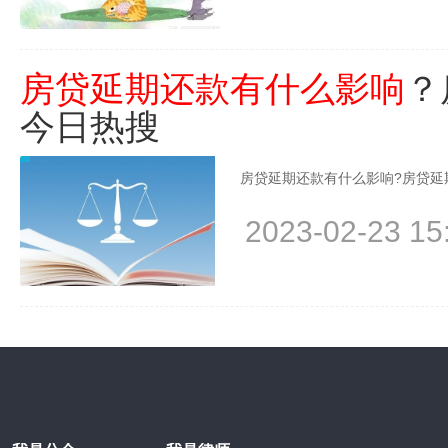
房贷延期还款有什么影响
？
今日热搜
房贷延期还款有什么影响?房贷延
2023-02-23 15