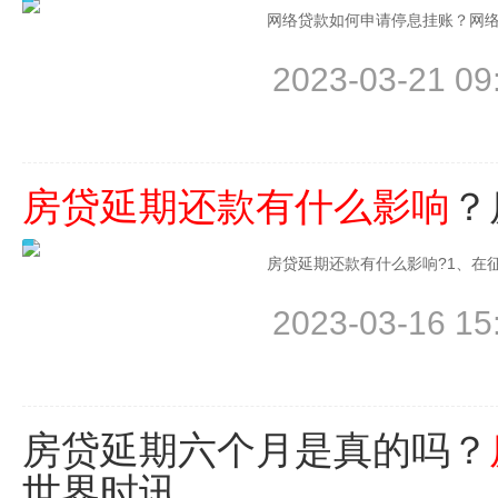
网络贷款如何申请停息挂账？网
2023-03-21 09
房贷延期还款有什么影响
？
房贷延期还款有什么影响?1、在
2023-03-16 15
房贷延期六个月是真的吗？
世界时讯