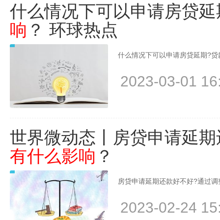
什么情况下可以申请房贷延
响
？ 环球热点
什么情况下可以申请房贷延期?贷
2023-03-01 16
世界微动态丨房贷申请延期
有什么影响
？
房贷申请延期还款好不好?通过调
2023-02-24 15