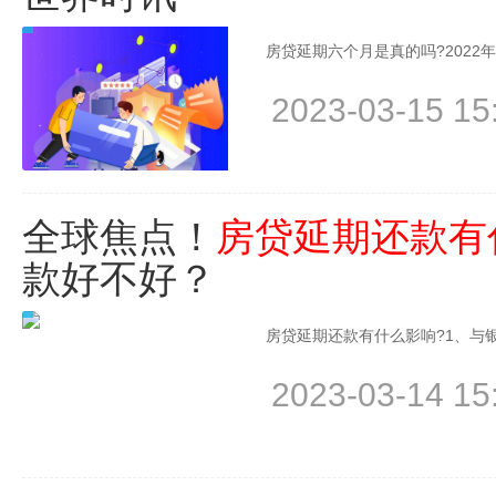
房贷延期六个月是真的吗?2022
2023-03-15 15
全球焦点！
房贷延期还款有
款好不好？
房贷延期还款有什么影响?1、与
2023-03-14 15