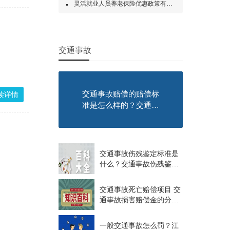
灵活就业人员养老保险优惠政策有哪些？灵活就业养老保险是什么？
交通事故
交通事故赔偿的赔偿标
读详情
准是怎么样的？交通事
故赔偿的赔偿内容都有
什么？
交通事故伤残鉴定标准是
什么？交通事故伤残鉴定
都赔偿哪些项目？
交通事故死亡赔偿项目 交
通事故损害赔偿金的分配
标准是什么？
一般交通事故怎么罚？江