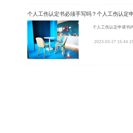
个人工伤认定书必须手写吗？个人工伤认定
个人工伤认定申请书内
2023-03-27 15:44:1