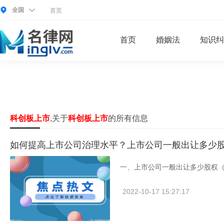
全国
首页
首页
婚姻法
知识纠
科创板上市
,关于
科创板上市
的所有信息
如何提高上市公司治理水平？上市公司一般出让多少
一、上市公司一般出让多少股权（
2022-10-17 15:27:17