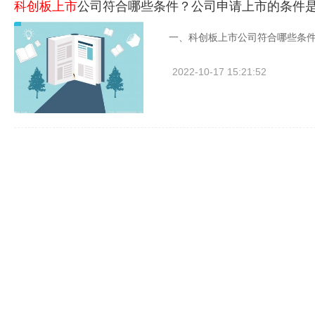
科创板上市
公司符合哪些条件？公司申请上市的条件
一、科创板上市公司符合哪些条件
2022-10-17 15:21:52