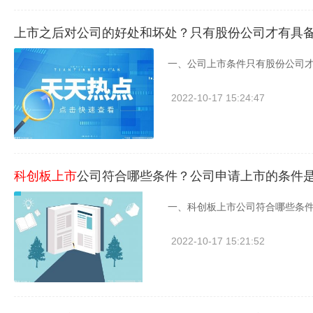
上市之后对公司的好处和坏处？只有股份公司才有具
一、公司上市条件只有股份公司才具
2022-10-17 15:24:47
科创板上市
公司符合哪些条件？公司申请上市的条件
一、科创板上市公司符合哪些条件
2022-10-17 15:21:52