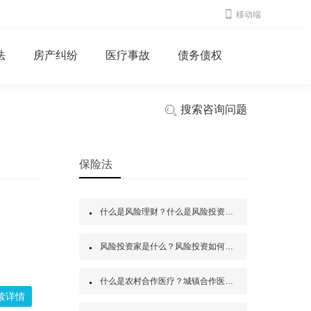
移动端
法
房产纠纷
医疗事故
债务债权
搜索咨询问题
保险法
什么是风险理财？什么是风险投资？风险投资有什么种类？
风险投资家是什么？风险投资如何投资？风险投资是什么？
什么是农村合作医疗？城镇合作医疗和农村合作医疗区别是什么？
读详情