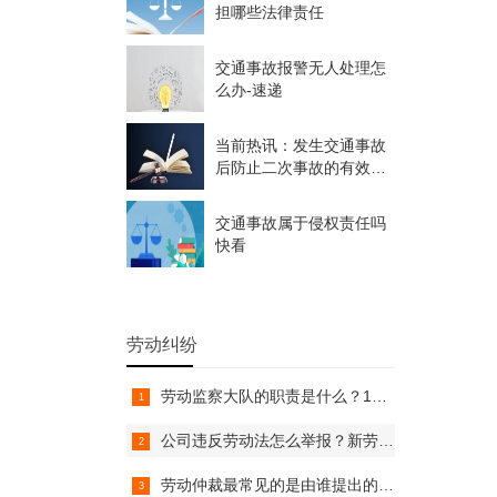
担哪些法律责任
交通事故报警无人处理怎
么办-速递
当前热讯：发生交通事故
后防止二次事故的有效措
施包括什么
交通事故属于侵权责任吗
快看
劳动纠纷
劳动监察大队的职责是什么？12333劳动局电话24小时吗？
公司违反劳动法怎么举报？新劳动法全文 劳动法出台的意义是什么？
劳动仲裁最常见的是由谁提出的？单位为什么怕劳动仲裁？