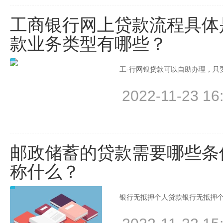
工商银行网上贷款流程具体
款业务类型有哪些？
工-行网银贷款可以自助办理，只要
2022-11-23 16
邮政储蓄的贷款需要哪些条
称什么？
银行无抵押个人贷款银行无抵押个