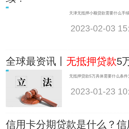
天津无抵押小额贷款需要什么手续
2023-02-03 15
全球最资讯丨
无抵押贷款
5
无抵押贷款5万具体需要什么条件无
2023-01-23 10
信用卡分期贷款是什么？信