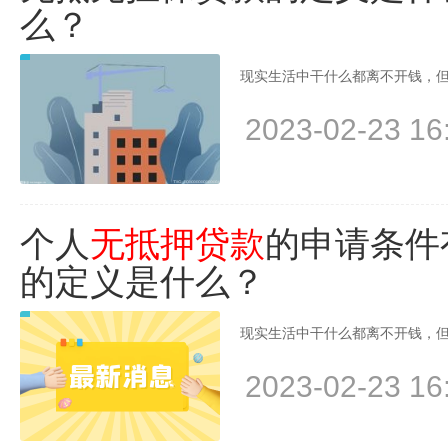
么？
现实生活中干什么都离不开钱，但
2023-02-23 16
个人
无抵押贷款
的申请条件
的定义是什么？
现实生活中干什么都离不开钱，但
2023-02-23 16