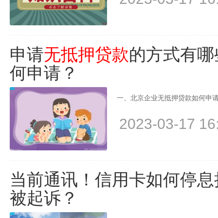
申请
无抵押贷款
的方式有哪
何申请？
一、北京企业无抵押贷款如何申请
2023-03-17 16
当前通讯！信用卡如何停息
被起诉？