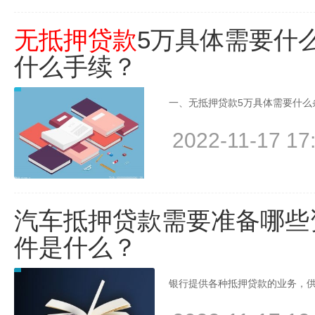
无抵押贷款
5万具体需要什
什么手续？
一、无抵押贷款5万具体需要什么条
2022-11-17 17
汽车抵押贷款需要准备哪些
件是什么？
银行提供各种抵押贷款的业务，供