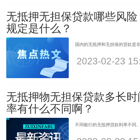
无抵押无担保贷款哪些风险
规定是什么？
国内的无抵押和无担保的贷款是非
2023-02-23 15
无抵押物无担保贷款多长时
率有什么不同啊？
不同银行的无抵押贷款利率不同。