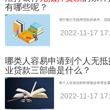
有哪些呢？
渣打银行无抵押贷款的条件、流程和
2022-11-17 17
哪类人容易申请到个人无抵
业贷款三部曲是什么？
每个人在创业的时候都会有资金紧
2022-11-17 17