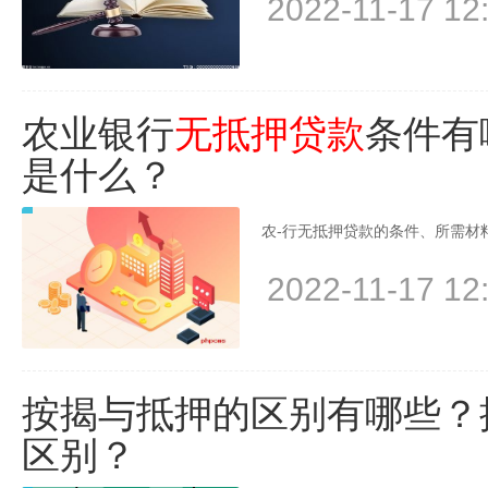
2022-11-17 12
农业银行
无抵押贷款
条件有
是什么？
农-行无抵押贷款的条件、所需材料
2022-11-17 12
按揭与抵押的区别有哪些？
区别？