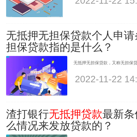
2022-11-22 15
无抵押无担保贷款个人申请
担保贷款指的是什么？
无抵押无担保贷款，又称无担保贷
2022-11-22 14
渣打银行
无抵押贷款
最新条
么情况来发放贷款的？