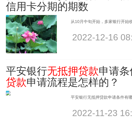
信用卡分期的期数
从10月中旬开始，多家银行开始收
2022-12-16 08
平安银行
无抵押贷款
申请条
贷款
申请流程是怎样的？
平安银行无抵押贷款申请条件有哪些
2022-11-23 16