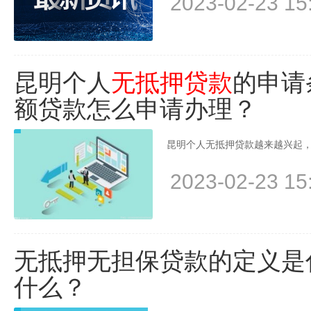
2023-02-23 15
昆明个人
无抵押贷款
的申请
额贷款怎么申请办理？
昆明个人无抵押贷款越来越兴起，
2023-02-23 15
无抵押无担保贷款的定义是
什么？