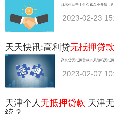
现实生活中干什么都离不开钱，但
2023-02-23 15
天天快讯:高利贷
无抵押贷
高利贷无抵押贷款有风险吗无抵押
2023-02-07 10
天津个人
无抵押贷款
天津无
续？