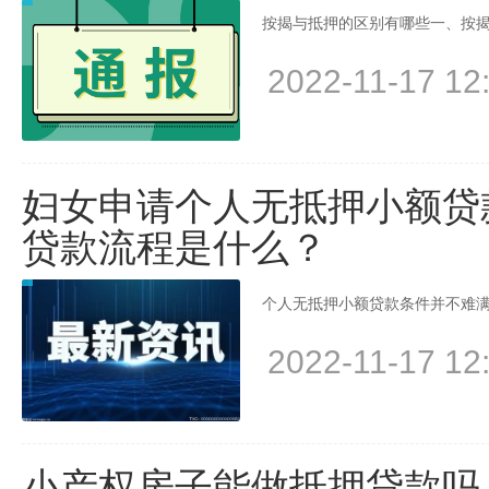
按揭与抵押的区别有哪些一、按揭
2022-11-17 12
妇女申请个人无抵押小额贷
贷款流程是什么？
个人无抵押小额贷款条件并不难满
2022-11-17 12
小产权房子能做抵押贷款吗