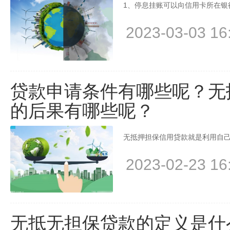
1、停息挂账可以向信用卡所在银
2023-03-03 16
贷款申请条件有哪些呢？无
的后果有哪些呢？
无抵押担保信用贷款就是利用自己
2023-02-23 16
无抵无担保贷款的定义是什