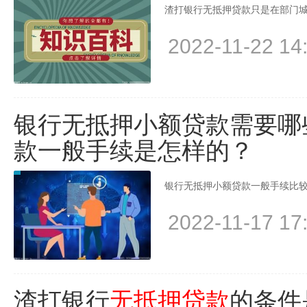
渣打银行无抵押贷款只是在部门城
2022-11-22 14
银行无抵押小额贷款需要哪
款一般手续是怎样的？
银行无抵押小额贷款一般手续比较
2022-11-17 17
渣打银行
无抵押贷款
的条件