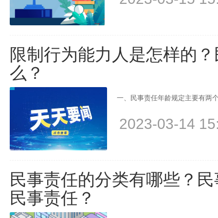
限制行为能力人是怎样的？
么？
一、民事责任年龄规定主要有两个
2023-03-14 15
民事责任的分类有哪些？民
民事责任？