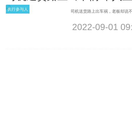
执行参与人
司机送货路上出车祸，老板却说不
2022-09-01 09