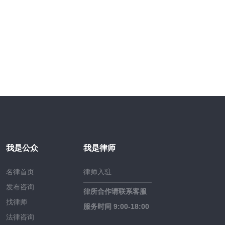
我是公众
我是律师
名律首页
律师入驻
发布咨询
律所合作请联系客服
找律师
服务时间 9:00-18:00
法律咨询