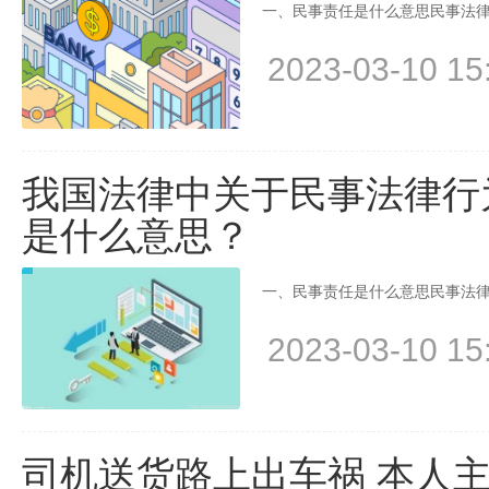
一、民事责任是什么意思民事法律
2023-03-10 15
我国法律中关于民事法律行
是什么意思？
一、民事责任是什么意思民事法律
2023-03-10 15
司机送货路上出车祸 本人