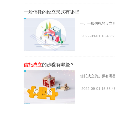
一般信托的设立形式有哪些
一、一般信托的设立形
2022-09-01 15:43:5
信托成立
的步骤有哪些？
信托成立的步骤有哪些
2022-09-01 15:38:4